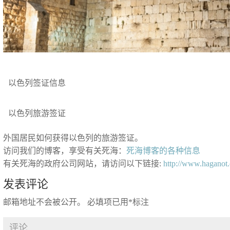
以色列签证信息
以色列旅游签证
外国居民如何获得以色列的旅游签证。
访问我们的博客，享受有关死海：
死海博客的各种信息
有关死海的政府公司网站，请访问以下链接:
http://www.haganot.c
发表评论
邮箱地址不会被公开。
必填项已用
*
标注