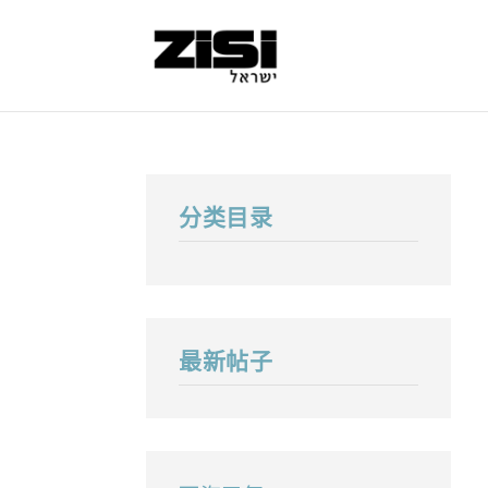
分类目录
最新帖子