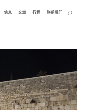
信息
文章
行程
联系我们