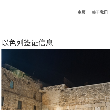
主页
关于我们
以色列签证信息