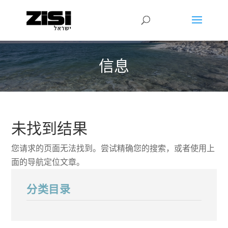
信息
未找到结果
您请求的页面无法找到。尝试精确您的搜索，或者使用上
面的导航定位文章。
分类目录